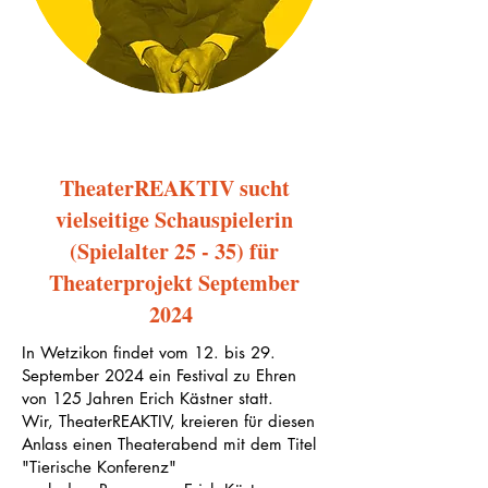
TheaterREAKTIV sucht
vielseitige Schauspielerin
(Spielalter 25 - 35) für
Theaterprojekt September
2024
In Wetzikon findet vom 12. bis 29.
September 2024 ein Festival zu Ehren
von 125 Jahren Erich Kästner statt.
Wir, TheaterREAKTIV, kreieren für diesen
Anlass einen Theaterabend mit dem Titel
"Tierische Konferenz"