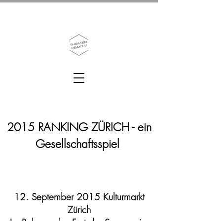
2015 RANKING ZÜRICH - ein
Gesellschaftsspiel
Page Title
12. September 2015 Kulturmarkt
Zürich